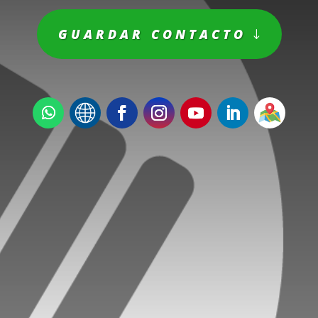
GUARDAR CONTACTO