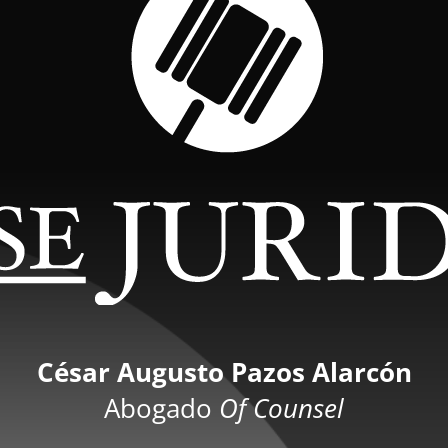
César Augusto Pazos Alarcón
Abogado
Of Counsel