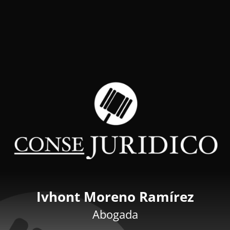
Ivhont Moreno Ramírez
Abogada