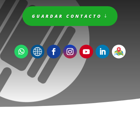
GUARDAR CONTACTO