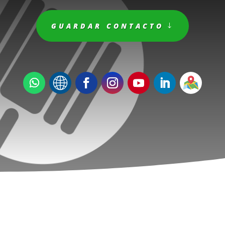
GUARDAR CONTACTO