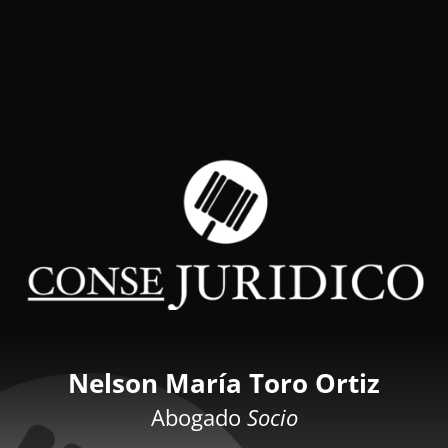
Nelson María Toro Ortiz
Abogado
Socio