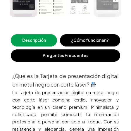
Descripción
¿Cómo funcionan?
Preguntas Frecuentes
¿Qué es la Tarjeta de presentación digital
en metal negro con corte láser?
La Tarjeta de presentación digital en metal negro
con corte láser combina estilo, innovación y
tecnología en un diseño premium. Minimalista y
sofisticada, permite compartir tu información
profesional o personal con solo un toque. Con su
resistencia y elegancia, genera una impresión