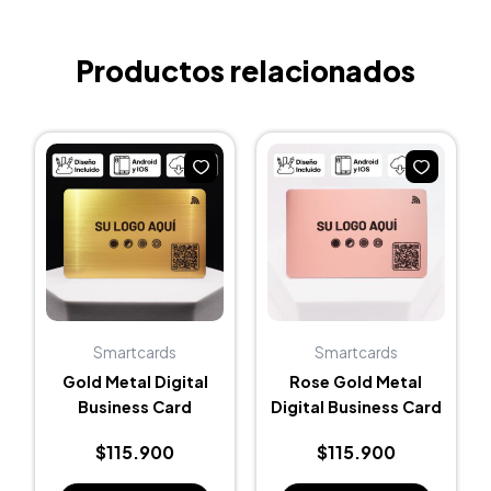
Productos relacionados
Smartcards
Smartcards
Gold Metal Digital
Rose Gold Metal
Business Card
Digital Business Card
$
115.900
$
115.900