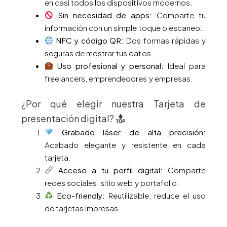
en casi todos los dispositivos modernos.
Sin necesidad de apps:
Comparte tu
información con un simple toque o escaneo.
NFC y código QR:
Dos formas rápidas y
seguras de mostrar tus datos.
Uso profesional y personal:
Ideal para
freelancers, emprendedores y empresas.
¿Por qué elegir nuestra Tarjeta de
presentación digital?
Grabado láser de alta precisión:
Acabado elegante y resistente en cada
tarjeta.
Acceso a tu perfil digital:
Comparte
redes sociales, sitio web y portafolio.
Eco-friendly:
Reutilizable, reduce el uso
de tarjetas impresas.