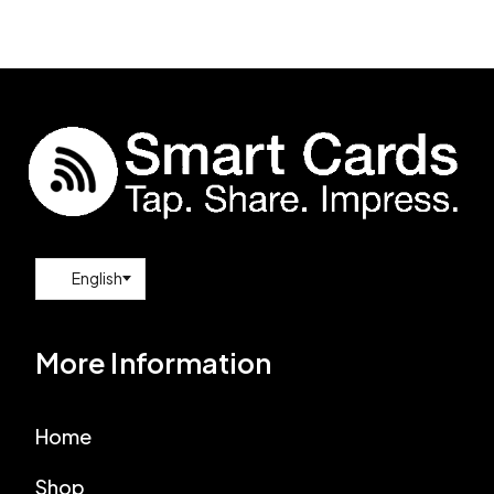
More Information
Home
Shop