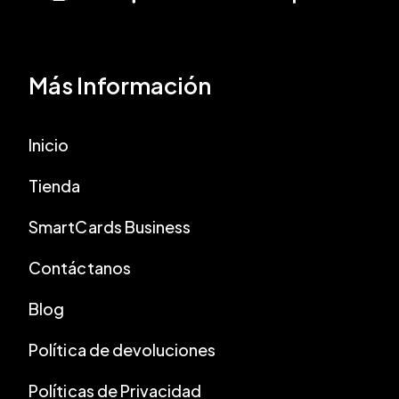
Más Información
Inicio
Tienda
SmartCards Business
Contáctanos
Blog
Política de devoluciones
Políticas de Privacidad