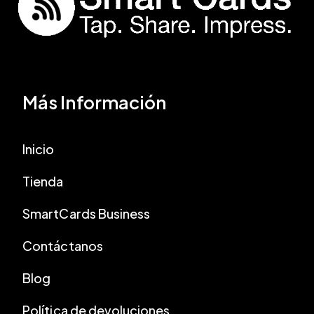
Más Información
Inicio
Tienda
SmartCards Business
Contáctanos
Blog
Política de devoluciones