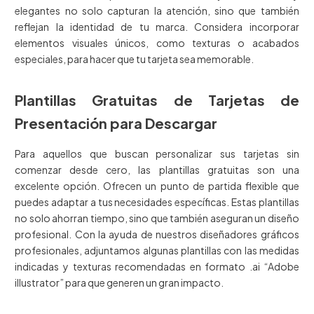
elegantes no solo capturan la atención, sino que también
reflejan la identidad de tu marca. Considera incorporar
elementos visuales únicos, como texturas o acabados
especiales, para hacer que tu tarjeta sea memorable.
Plantillas Gratuitas de Tarjetas de
Presentación para Descargar
Para aquellos que buscan personalizar sus tarjetas sin
comenzar desde cero, las plantillas gratuitas son una
excelente opción. Ofrecen un punto de partida flexible que
puedes adaptar a tus necesidades específicas. Estas plantillas
no solo ahorran tiempo, sino que también aseguran un diseño
profesional. Con la ayuda de nuestros diseñadores gráficos
profesionales, adjuntamos algunas plantillas con las medidas
indicadas y texturas recomendadas en formato .ai “Adobe
illustrator” para que generen un gran impacto.