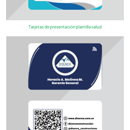
Tarjetas de presentación plantilla salud