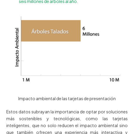
seis millones de árboles al año
.
Impacto ambiental de las tarjetas de presentación
Estos datos subrayan la importancia de optar por soluciones
más sostenibles y tecnológicas, como las tarjetas
inteligentes, que no solo reducen el impacto ambiental sino
que también ofrecen una experiencia más interactiva y