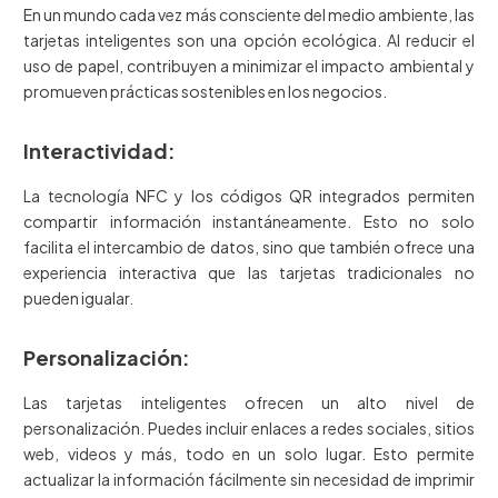
En un mundo cada vez más consciente del medio ambiente, las
tarjetas inteligentes son una opción ecológica. Al reducir el
uso de papel, contribuyen a minimizar el impacto ambiental y
promueven prácticas sostenibles en los negocios.
Interactividad:
La tecnología NFC y los códigos QR integrados permiten
compartir información instantáneamente. Esto no solo
facilita el intercambio de datos, sino que también ofrece una
experiencia interactiva que las tarjetas tradicionales no
pueden igualar.
Personalización:
Las tarjetas inteligentes ofrecen un alto nivel de
personalización. Puedes incluir enlaces a redes sociales, sitios
web, videos y más, todo en un solo lugar. Esto permite
actualizar la información fácilmente sin necesidad de imprimir