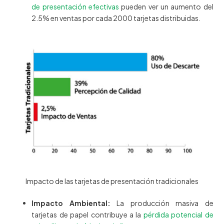
de presentación efectivas
pueden ver un aumento del
2.5% en ventas por cada 2000 tarjetas distribuidas.
Impacto de las tarjetas de presentación tradicionales
Impacto Ambiental:
La producción masiva de
tarjetas de papel contribuye a la
pérdida potencial de