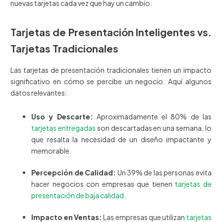
nuevas tarjetas cada vez que hay un cambio.
Tarjetas de Presentación Inteligentes vs.
Tarjetas Tradicionales
Las tarjetas de presentación tradicionales tienen un impacto
significativo en cómo se percibe un negocio. Aquí algunos
datos relevantes:
Uso y Descarte:
Aproximadamente el 80% de las
tarjetas entregadas
son descartadas en una semana, lo
que resalta la necesidad de un diseño impactante y
memorable.
Percepción de Calidad:
Un 39% de las personas evita
hacer negocios con empresas que tienen
tarjetas de
presentación de baja calidad
.
Impacto en Ventas:
Las empresas que utilizan
tarjetas