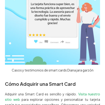
Casos y testimonios de smart cards Diana jara garzón
Cómo Adquirir una Smart Card
Adquirir una Smart Card es sencillo y rápido.
Visita nuestro
sitio web
para explorar opciones y personalizar tu tarjeta
según tus necesidades específicas. Ofrecemos una variedad