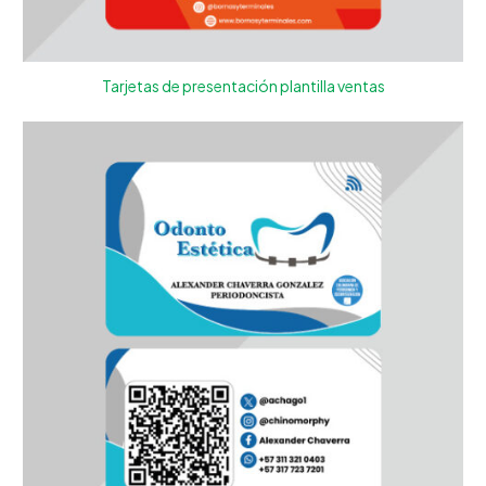
Tarjetas de presentación plantilla ventas