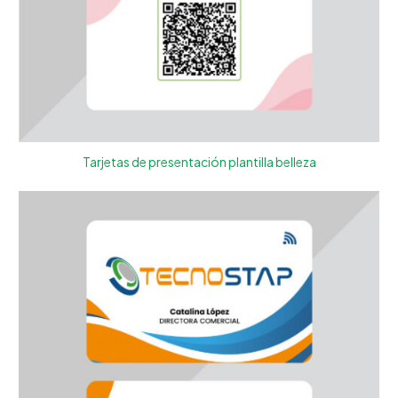
Tarjetas de presentación plantilla belleza