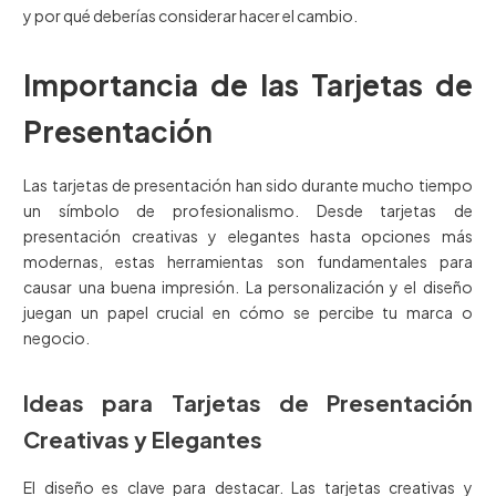
y por qué deberías considerar hacer el cambio.
Importancia de las Tarjetas de
Presentación
Las tarjetas de presentación han sido durante mucho tiempo
un símbolo de profesionalismo. Desde tarjetas de
presentación creativas y elegantes hasta opciones más
modernas, estas herramientas son fundamentales para
causar una buena impresión. La personalización y el diseño
juegan un papel crucial en cómo se percibe tu marca o
negocio.
Ideas para Tarjetas de Presentación
Creativas y Elegantes
El diseño es clave para destacar. Las tarjetas creativas y