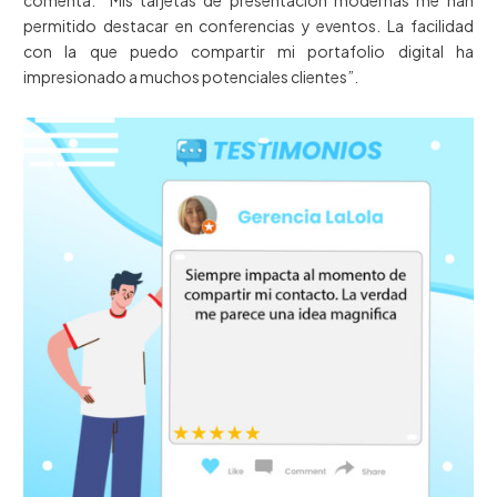
comenta: “Mis tarjetas de presentación modernas me han
permitido destacar en conferencias y eventos. La facilidad
con la que puedo compartir mi portafolio digital ha
impresionado a muchos potenciales clientes”.