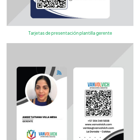
Tarjetas de presentación plantilla gerente