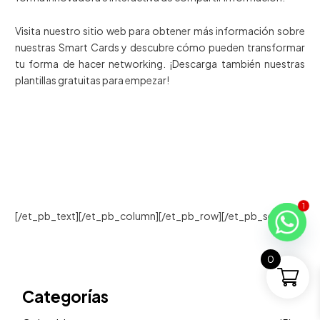
Visita nuestro sitio web para obtener más información sobre
nuestras Smart Cards y descubre cómo pueden transformar
tu forma de hacer networking. ¡Descarga también nuestras
plantillas gratuitas para empezar!
1
[/et_pb_text][/et_pb_column][/et_pb_row][/et_pb_section]
0
Categorías