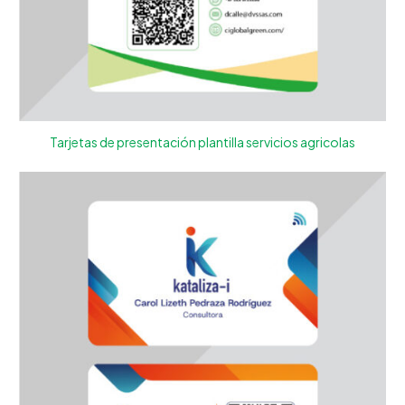
Tarjetas de presentación plantilla servicios agricolas