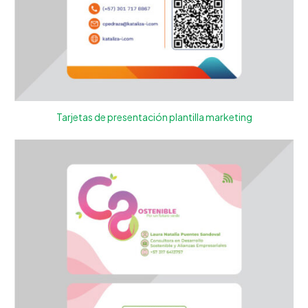
Tarjetas de presentación plantilla marketing