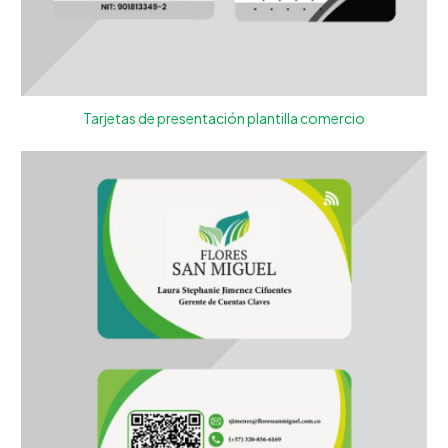
Tarjetas de presentación plantilla comercio