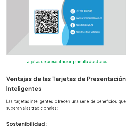
Tarjetas de presentación plantilla doctores
Ventajas de las Tarjetas de Presentación
Inteligentes
Las tarjetas inteligentes ofrecen una serie de beneficios que
superan a las tradicionales:
Sostenibilidad: