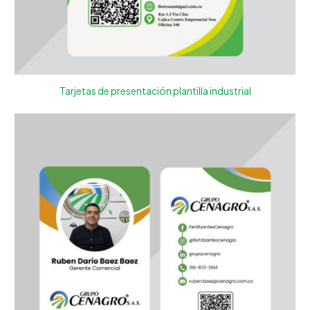
Tarjetas de presentación plantilla industrial