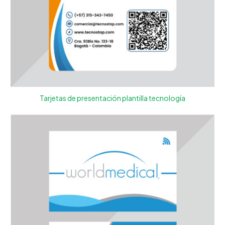
Tarjetas de presentación plantilla tecnología