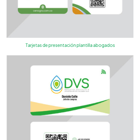
Tarjetas de presentación plantilla abogados