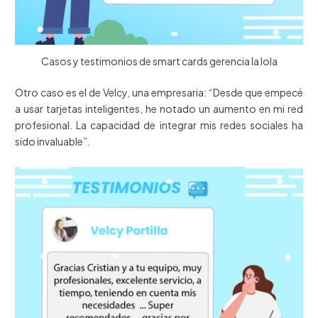
Casos y testimonios de smart cards gerencia la lola
Otro caso es el de Velcy, una empresaria: “Desde que empecé
a usar tarjetas inteligentes, he notado un aumento en mi red
profesional. La capacidad de integrar mis redes sociales ha
sido invaluable”.