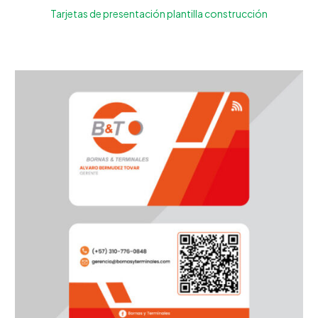
Tarjetas de presentación plantilla construcción