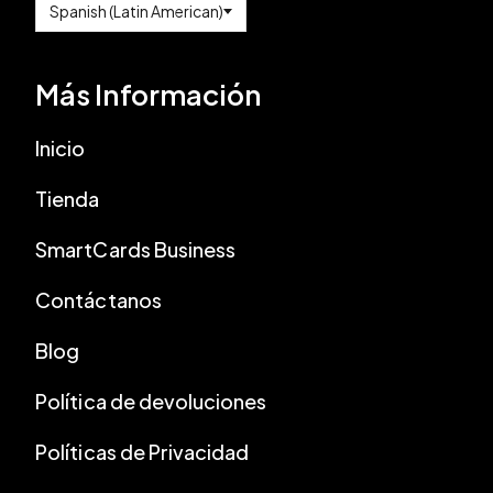
Más Información
Inicio
Tienda
SmartCards Business
Contáctanos
Blog
Política de devoluciones
Políticas de Privacidad