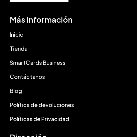
Más Información
Inicio
Tienda
SmartCards Business
Contáctanos
Blog
Política de devoluciones
Políticas de Privacidad