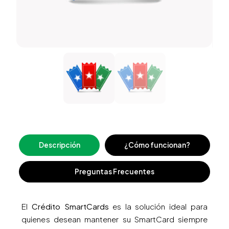
Descripción
¿Cómo funcionan?
Preguntas Frecuentes
El
Crédito SmartCards
es la solución ideal para
quienes desean mantener su SmartCard siempre