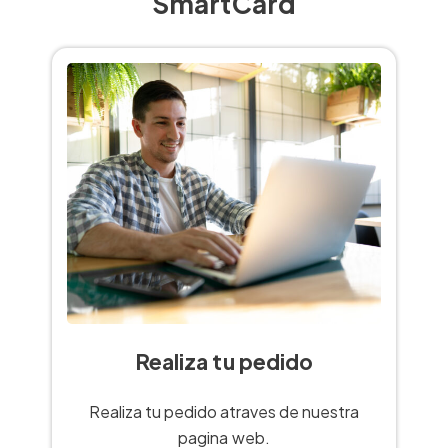
SmartCard
Realiza tu pedido
Realiza tu pedido atraves de nuestra
pagina web.