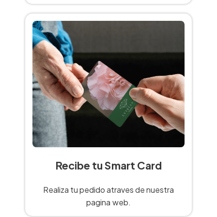
Recibe tu Smart Card
Realiza tu pedido atraves de nuestra
pagina web.