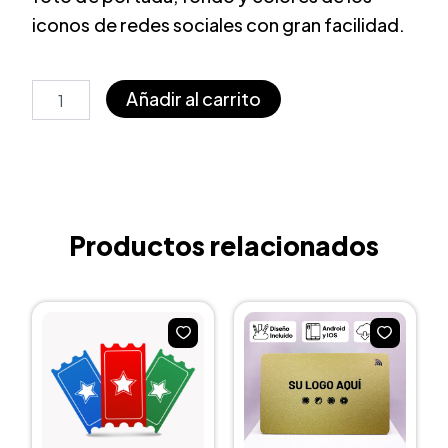
iconos de redes sociales con gran facilidad.
Crédito
Añadir al carrito
SmartCards
cantidad
Productos relacionados