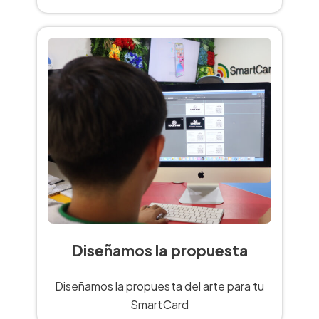
Diseñamos la propuesta
Diseñamos la propuesta del arte para tu
SmartCard