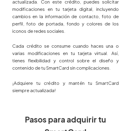
actualizada. Con este crédito, puedes solicitar
modificaciones en tu tarjeta digital, incluyendo
cambios en la información de contacto, foto de
perfil, foto de portada, fondo y colores de los
iconos de redes sociales.
Cada crédito se consume cuando haces una o
varias modificaciones en tu tarjeta virtual. Así,
tienes flexibilidad y control sobre el diseño y
contenido de tu SmartCard sin complicaciones.
¡Adquiere tu crédito y mantén tu SmartCard
siempre actualizada!
Pasos para adquirir tu