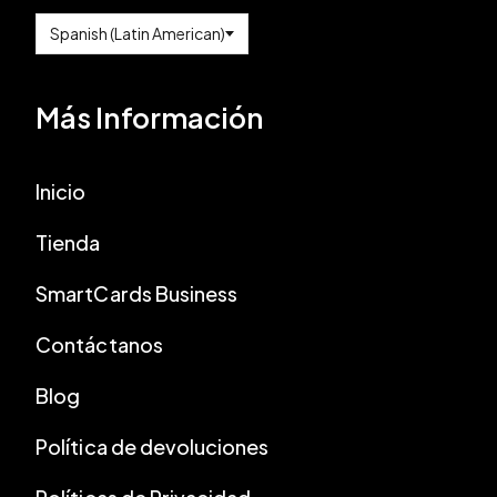
Más Información
Inicio
Tienda
SmartCards Business
Contáctanos
Blog
Política de devoluciones