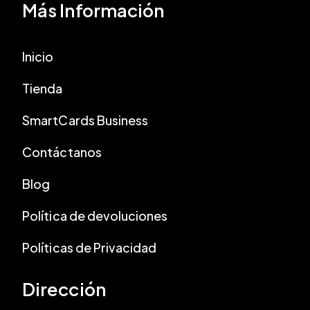
Más Información
Inicio
Tienda
SmartCards Business
Contáctanos
Blog
Política de devoluciones
Políticas de Privacidad
Dirección