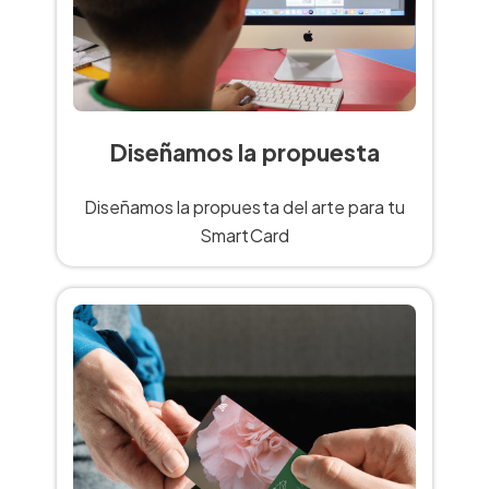
Diseñamos la propuesta
Diseñamos la propuesta del arte para tu
SmartCard