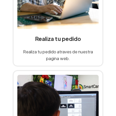
Realiza tu pedido
Realiza tu pedido atraves de nuestra
pagina web.