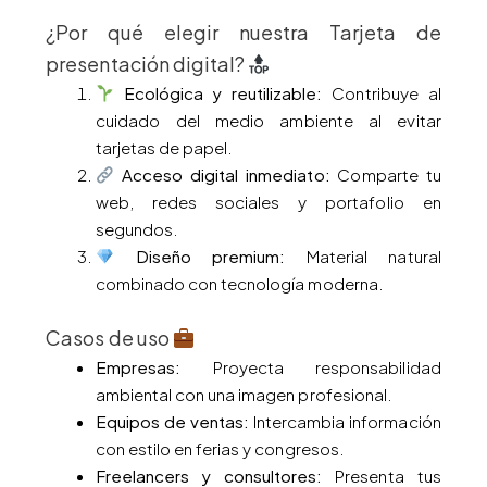
¿Por qué elegir nuestra Tarjeta de
presentación digital?
Ecológica y reutilizable:
Contribuye al
cuidado del medio ambiente al evitar
tarjetas de papel.
Acceso digital inmediato:
Comparte tu
web, redes sociales y portafolio en
segundos.
Diseño premium:
Material natural
combinado con tecnología moderna.
Casos de uso
Empresas:
Proyecta responsabilidad
ambiental con una imagen profesional.
Equipos de ventas:
Intercambia información
con estilo en ferias y congresos.
Freelancers y consultores:
Presenta tus