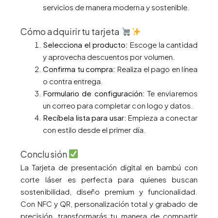
servicios de manera moderna y sostenible.
Cómo adquirir tu tarjeta
Selecciona el producto:
Escoge la cantidad
y aprovecha descuentos por volumen.
Confirma tu compra:
Realiza el pago en línea
o contra entrega.
Formulario de configuración:
Te enviaremos
un correo para completar con logo y datos.
Recíbela lista para usar:
Empieza a conectar
con estilo desde el primer día.
Conclusión
La Tarjeta de presentación digital en bambú con
corte láser es perfecta para quienes buscan
sostenibilidad, diseño premium y funcionalidad.
Con NFC y QR, personalización total y grabado de
precisión, transformarás tu manera de compartir