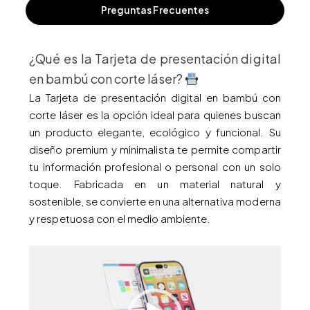
Preguntas Frecuentes
¿Qué es la Tarjeta de presentación digital
en bambú con corte láser?
La Tarjeta de presentación digital en bambú con
corte láser es la opción ideal para quienes buscan
un producto elegante, ecológico y funcional. Su
diseño premium y minimalista te permite compartir
tu información profesional o personal con un solo
toque. Fabricada en un material natural y
sostenible, se convierte en una alternativa moderna
y respetuosa con el medio ambiente.
Reproductor
de
vídeo