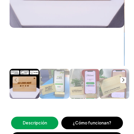
Descripción
¿Cómo funcionan?