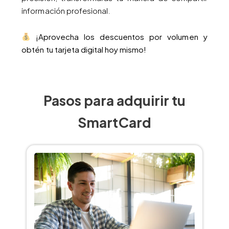
información profesional.
¡Aprovecha los descuentos por volumen y
obtén tu tarjeta digital hoy mismo!
Pasos para adquirir tu
SmartCard