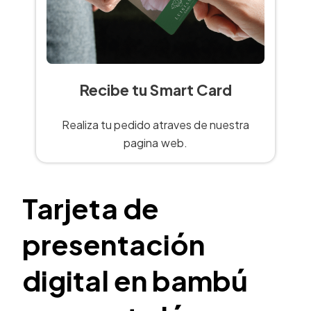
Recibe tu Smart Card
Realiza tu pedido atraves de nuestra
pagina web.
Tarjeta de
presentación
digital en bambú