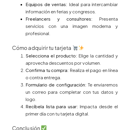
Equipos de ventas:
Ideal para intercambiar
información en ferias y congresos.
Freelancers y consultores:
Presenta
servicios con una imagen moderna y
profesional.
Cómo adquirir tu tarjeta
Selecciona el producto:
Elige la cantidad y
aprovecha descuentos por volumen.
Confirma tu compra:
Realiza el pago en línea
o contra entrega.
Formulario de configuración:
Te enviaremos
un correo para completar con tus datos y
logo.
Recíbela lista para usar:
Impacta desde el
primer día con tu tarjeta digital.
Conclusión