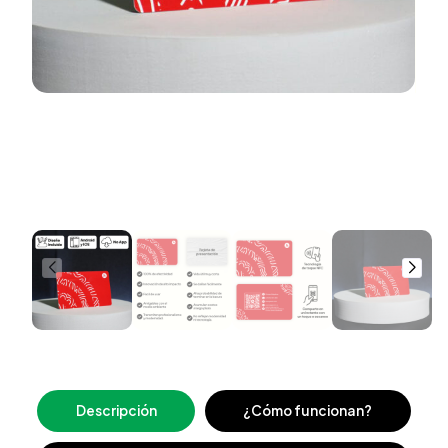
Descripción
¿Cómo funcionan?