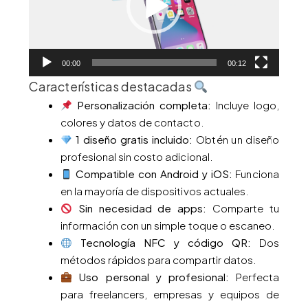
00:00
00:12
Características destacadas
Personalización completa:
Incluye logo,
colores y datos de contacto.
1 diseño gratis incluido:
Obtén un diseño
profesional sin costo adicional.
Compatible con Android y iOS:
Funciona
en la mayoría de dispositivos actuales.
Sin necesidad de apps:
Comparte tu
información con un simple toque o escaneo.
Tecnología NFC y código QR:
Dos
métodos rápidos para compartir datos.
Uso personal y profesional:
Perfecta
para freelancers, empresas y equipos de