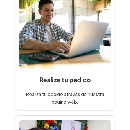
Realiza tu pedido
Realiza tu pedido atraves de nuestra
pagina web.