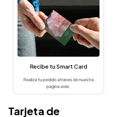
Recibe tu Smart Card
Realiza tu pedido atraves de nuestra
pagina web.
Tarjeta de