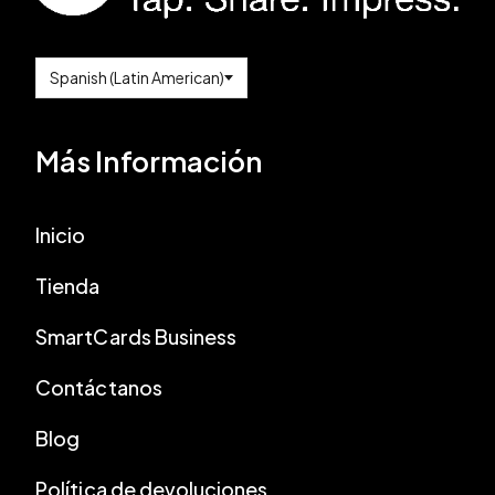
Más Información
Inicio
Tienda
SmartCards Business
Contáctanos
Blog
Política de devoluciones