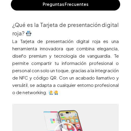
Preguntas Frecuentes
¿Qué es la Tarjeta de presentación digital
roja?
La Tarjeta de presentación digital roja es una
herramienta innovadora que combina elegancia,
diseño premium y tecnología de vanguardia. Te
permite compartir tu información profesional o
personal con solo un toque, gracias a la integración
de NFC y código QR. Con un acabado llamativo y
versátil, se adapta a cualquier entorno profesional
o de networking.
Reproductor
de
vídeo