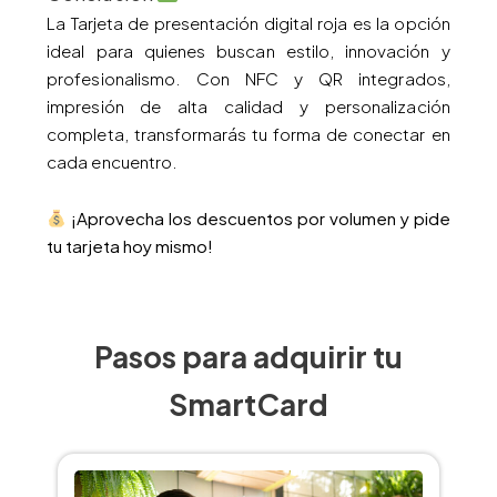
La Tarjeta de presentación digital roja es la opción
ideal para quienes buscan estilo, innovación y
profesionalismo. Con NFC y QR integrados,
impresión de alta calidad y personalización
completa, transformarás tu forma de conectar en
cada encuentro.
¡Aprovecha los descuentos por volumen y pide
tu tarjeta hoy mismo!
Pasos para adquirir tu
SmartCard