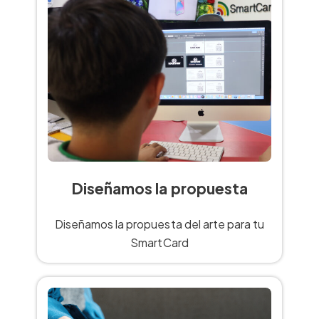
Diseñamos la propuesta
Diseñamos la propuesta del arte para tu
SmartCard