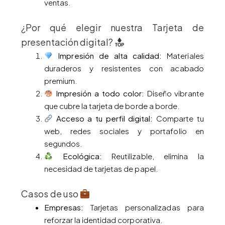
ventas.
¿Por qué elegir nuestra Tarjeta de
presentación digital?
Impresión de alta calidad:
Materiales
duraderos y resistentes con acabado
premium.
Impresión a todo color:
Diseño vibrante
que cubre la tarjeta de borde a borde.
Acceso a tu perfil digital:
Comparte tu
web, redes sociales y portafolio en
segundos.
Ecológica:
Reutilizable, elimina la
necesidad de tarjetas de papel.
Casos de uso
Empresas:
Tarjetas personalizadas para
reforzar la identidad corporativa.