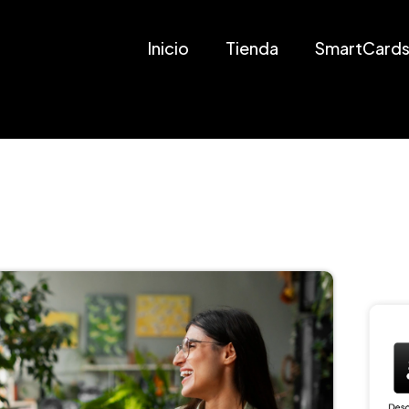
Inicio
Tienda
SmartCards