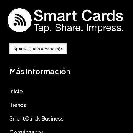
Más Información
Inicio
Tienda
SmartCards Business
Contáctanos