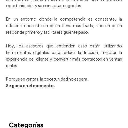
oportunidades y se concretan negocios.
En un entorno donde la competencia es constante, la
diferencia no está en quién tiene más leads, sino en quién
responde primero y facilita el siguiente paso.
Hoy, los asesores que entienden esto están utilizando
herramientas digitales para reducir la fricción, mejorar la
experiencia del cliente y convertir más contactos en ventas
reales.
Porque en ventas, la oportunidad no espera.
Se gana en el momento.
Categorías