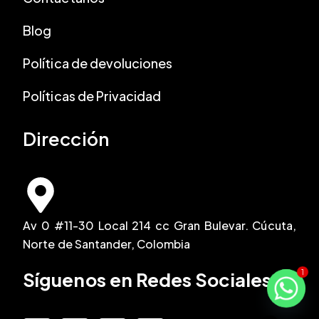
Blog
Política de devoluciones
Políticas de Privacidad
Dirección
Av 0 #11-30 Local 214 cc Gran Bulevar. Cúcuta,
Norte de Santander, Colombia
1
Síguenos en Redes Sociales