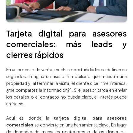
Tarjeta digital para asesores
comerciales: más leads y
cierres rápidos
En un proceso de venta, muchas oportunidades se definen en
segundos. Imagina un asesor inmobiliario que muestra una
propiedad y, al terminar la visita, el cliente dice: “me interesa,
¿me compartes la información?”. Si el asesor tarda en enviar
los detalles o el contacto no queda claro, el interés puede
enfriarse.
Aquí es donde la
tarjeta digital para asesores
comerciales
se convierte en una herramienta clave. En lugar
de depender de mensajes posteriores o datos dispersos,