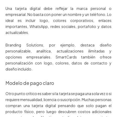
Una tarjeta digital debe reflejar la marca personal o
empresarial. No basta con poner un nombre y un teléfono. Lo
ideal es incluir logo, colores corporativos, enlaces
importantes, WhatsApp, redes sociales, portafolio y datos
actualizables.
Branding Solutions, por ejemplo, destaca diseño
personalizable, analítica, actualizaciones ilimitadas y
opciones empresariales. SmartCards también ofrece
personalización con logo, colores, datos de contacto y
diseño incluido.
Modelo de pago claro
Otro punto crítico es saber si la tarjeta se paga una sola vez o si
requiere mensualidad, licencia o suscripción. Muchas personas
compran una tarjeta digital pensando que solo pagan el
producto físico, pero luego descubren costos adicionales