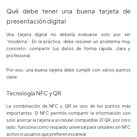
Qué debe tener una buena tarjeta de
presentación digital
Una tarjeta digital no debería evaluarse solo por ser
“moderna”. En la práctica, debe resolver un problema muy
concreto: compartir tus datos de forma rápida, clara y
profesional.
Por eso, una buena tarjeta debe cumplir con varios puntos
clave:
Tecnología NFC y QR
La combinación de NFC y QR es uno de los puntos más
importantes. El NFC permite compartir la información con
solo acercar la tarjeta a un celular compatible. El QR, por otro
lado, funciona como respaldo universal para celulares sin NFC
activo o usuarios que prefieren escanear.