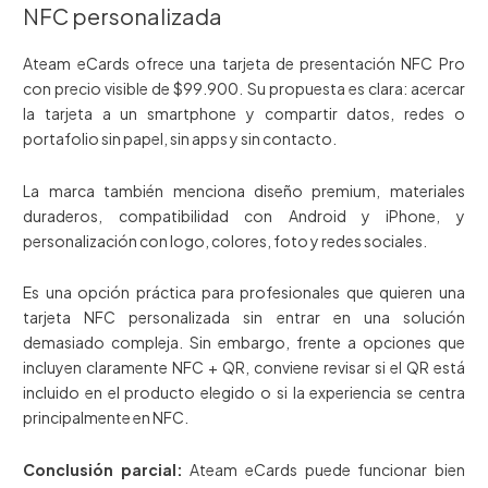
NFC personalizada
Ateam eCards ofrece una tarjeta de presentación NFC Pro
con precio visible de $99.900. Su propuesta es clara: acercar
la tarjeta a un smartphone y compartir datos, redes o
portafolio sin papel, sin apps y sin contacto.
La marca también menciona diseño premium, materiales
duraderos, compatibilidad con Android y iPhone, y
personalización con logo, colores, foto y redes sociales.
Es una opción práctica para profesionales que quieren una
tarjeta NFC personalizada sin entrar en una solución
demasiado compleja. Sin embargo, frente a opciones que
incluyen claramente NFC + QR, conviene revisar si el QR está
incluido en el producto elegido o si la experiencia se centra
principalmente en NFC.
Conclusión parcial:
Ateam eCards puede funcionar bien