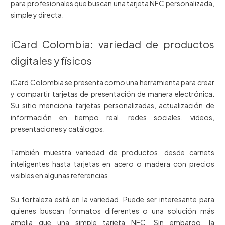
para profesionales que buscan una tarjeta NFC personalizada,
simple y directa.
iCard Colombia: variedad de productos
digitales y físicos
iCard Colombia se presenta como una herramienta para crear
y compartir tarjetas de presentación de manera electrónica.
Su sitio menciona tarjetas personalizadas, actualización de
información en tiempo real, redes sociales, videos,
presentaciones y catálogos.
También muestra variedad de productos, desde carnets
inteligentes hasta tarjetas en acero o madera con precios
visibles en algunas referencias.
Su fortaleza está en la variedad. Puede ser interesante para
quienes buscan formatos diferentes o una solución más
amplia que una simple tarjeta NFC. Sin embargo, la