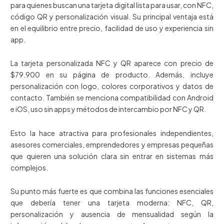
para quienes buscan una tarjeta digital lista para usar, con NFC,
código QR y personalización visual. Su principal ventaja está
en el equilibrio entre precio, facilidad de uso y experiencia sin
app.
La tarjeta personalizada NFC y QR aparece con precio de
$79.900 en su página de producto. Además, incluye
personalización con logo, colores corporativos y datos de
contacto. También se menciona compatibilidad con Android
e iOS, uso sin apps y métodos de intercambio por NFC y QR.
Esto la hace atractiva para profesionales independientes,
asesores comerciales, emprendedores y empresas pequeñas
que quieren una solución clara sin entrar en sistemas más
complejos.
Su punto más fuerte es que combina las funciones esenciales
que debería tener una tarjeta moderna: NFC, QR,
personalización y ausencia de mensualidad según la