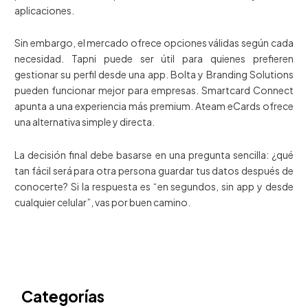
aplicaciones.
Sin embargo, el mercado ofrece opciones válidas según cada
necesidad. Tapni puede ser útil para quienes prefieren
gestionar su perfil desde una app. Bolta y Branding Solutions
pueden funcionar mejor para empresas. Smartcard Connect
apunta a una experiencia más premium. Ateam eCards ofrece
una alternativa simple y directa.
La decisión final debe basarse en una pregunta sencilla: ¿qué
tan fácil será para otra persona guardar tus datos después de
conocerte? Si la respuesta es “en segundos, sin app y desde
cualquier celular”, vas por buen camino.
Categorías