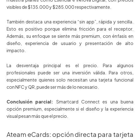
visibles de $135.000 y $285.000 respectivamente.
También destaca una experiencia “sin app”, rápida y sencilla.
Esto es positivo porque elimina fricción para el receptor.
Además, su enfoque se siente más premium, con énfasis en
diseño, experiencia de usuario y presentación de alto
impacto.
La desventaja principal es el precio. Para algunos
profesionales puede ser una inversión válida. Para otros,
especialmente quienes solo necesitan una tarjeta funcional
con NFC y QR, puede ser más de lo necesario.
Conclusión parcial:
Smartcard Connect es una buena
opción premium, especialmente si el diseño y la experiencia
visual pesan más que el precio.
Ateam eCards: opción directa para tarjeta