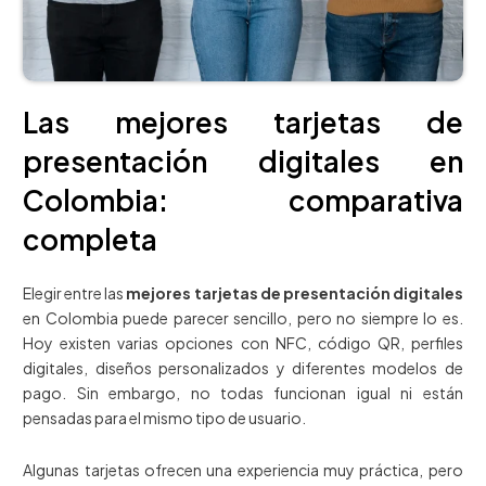
Las mejores tarjetas de
presentación digitales en
Colombia: comparativa
completa
Elegir entre las
mejores tarjetas de presentación digitales
en Colombia puede parecer sencillo, pero no siempre lo es.
Hoy existen varias opciones con NFC, código QR, perfiles
digitales, diseños personalizados y diferentes modelos de
pago. Sin embargo, no todas funcionan igual ni están
pensadas para el mismo tipo de usuario.
Algunas tarjetas ofrecen una experiencia muy práctica, pero