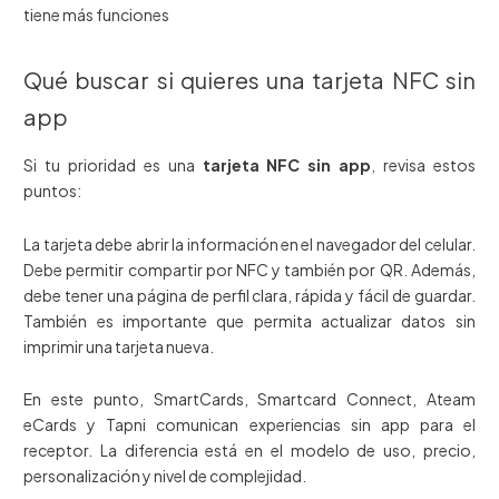
tiene más funciones
Qué buscar si quieres una tarjeta NFC sin
app
Si tu prioridad es una
tarjeta NFC sin app
, revisa estos
puntos:
La tarjeta debe abrir la información en el navegador del celular.
Debe permitir compartir por NFC y también por QR. Además,
debe tener una página de perfil clara, rápida y fácil de guardar.
También es importante que permita actualizar datos sin
imprimir una tarjeta nueva.
En este punto, SmartCards, Smartcard Connect, Ateam
eCards y Tapni comunican experiencias sin app para el
receptor. La diferencia está en el modelo de uso, precio,
personalización y nivel de complejidad.