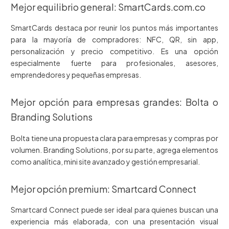
Mejor equilibrio general: SmartCards.com.co
SmartCards destaca por reunir los puntos más importantes
para la mayoría de compradores: NFC, QR, sin app,
personalización y precio competitivo. Es una opción
especialmente fuerte para profesionales, asesores,
emprendedores y pequeñas empresas.
Mejor opción para empresas grandes: Bolta o
Branding Solutions
Bolta tiene una propuesta clara para empresas y compras por
volumen. Branding Solutions, por su parte, agrega elementos
como analítica, mini site avanzado y gestión empresarial.
Mejor opción premium: Smartcard Connect
Smartcard Connect puede ser ideal para quienes buscan una
experiencia más elaborada, con una presentación visual