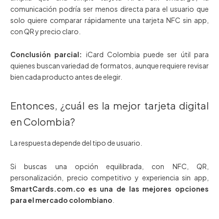
comunicación podría ser menos directa para el usuario que
solo quiere comparar rápidamente una tarjeta NFC sin app,
con QR y precio claro.
Conclusión parcial:
iCard Colombia puede ser útil para
quienes buscan variedad de formatos, aunque requiere revisar
bien cada producto antes de elegir.
Entonces, ¿cuál es la mejor tarjeta digital
en Colombia?
La respuesta depende del tipo de usuario.
Si buscas una opción equilibrada, con NFC, QR,
personalización, precio competitivo y experiencia sin app,
SmartCards.com.co es una de las mejores opciones
para el mercado colombiano
.