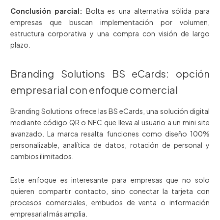
Conclusión parcial:
Bolta es una alternativa sólida para
empresas que buscan implementación por volumen,
estructura corporativa y una compra con visión de largo
plazo.
Branding Solutions BS eCards: opción
empresarial con enfoque comercial
Branding Solutions ofrece las BS eCards, una solución digital
mediante código QR o NFC que lleva al usuario a un mini site
avanzado. La marca resalta funciones como diseño 100%
personalizable, analítica de datos, rotación de personal y
cambios ilimitados.
Este enfoque es interesante para empresas que no solo
quieren compartir contacto, sino conectar la tarjeta con
procesos comerciales, embudos de venta o información
empresarial más amplia.