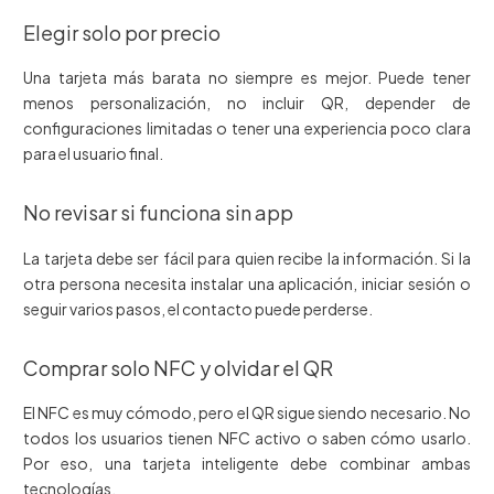
Elegir solo por precio
Una tarjeta más barata no siempre es mejor. Puede tener
menos personalización, no incluir QR, depender de
configuraciones limitadas o tener una experiencia poco clara
para el usuario final.
No revisar si funciona sin app
La tarjeta debe ser fácil para quien recibe la información. Si la
otra persona necesita instalar una aplicación, iniciar sesión o
seguir varios pasos, el contacto puede perderse.
Comprar solo NFC y olvidar el QR
El NFC es muy cómodo, pero el QR sigue siendo necesario. No
todos los usuarios tienen NFC activo o saben cómo usarlo.
Por eso, una tarjeta inteligente debe combinar ambas
tecnologías.