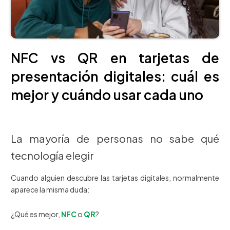
NFC vs QR en tarjetas de
presentación digitales: cuál es
mejor y cuándo usar cada uno
La mayoría de personas no sabe qué
tecnología elegir
Cuando alguien descubre las tarjetas digitales, normalmente
aparece la misma duda:
¿Qué es mejor,
NFC
o
QR
?