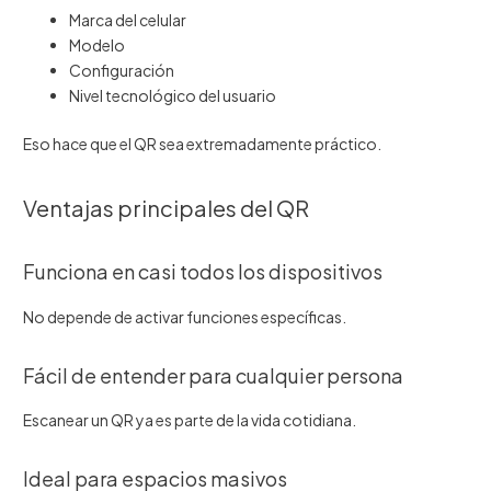
Marca del celular
Modelo
Configuración
Nivel tecnológico del usuario
Eso hace que el QR sea extremadamente práctico.
Ventajas principales del QR
Funciona en casi todos los dispositivos
No depende de activar funciones específicas.
Fácil de entender para cualquier persona
Escanear un QR ya es parte de la vida cotidiana.
Ideal para espacios masivos