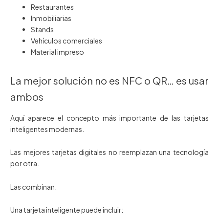
Restaurantes
Inmobiliarias
Stands
Vehículos comerciales
Material impreso
La mejor solución no es NFC o QR… es usar
ambos
Aquí aparece el concepto más importante de las tarjetas
inteligentes modernas.
Las mejores tarjetas digitales no reemplazan una tecnología
por otra.
Las combinan.
Una tarjeta inteligente puede incluir: