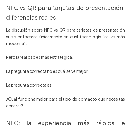
NFC vs QR para tarjetas de presentación:
diferencias reales
La discusión sobre NFC vs QR para tarjetas de presentación
suele enfocarse únicamente en cuál tecnología “se ve más
moderna”.
Pero la realidad es más estratégica.
La pregunta correcta no es cuál se ve mejor.
La pregunta correcta es:
¿Cuál funciona mejor para el tipo de contacto que necesitas
generar?
NFC: la experiencia más rápida e