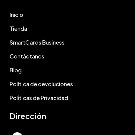
Inicio
Tienda
SmartCards Business
Contáctanos
Blog
Política de devoluciones
Políticas de Privacidad
Dirección