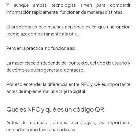
Y aunque ambas tecnologías sirven para compartir
información rápidamente, funcionan de maneras distintas.
El problema es que muchas personas creen que una opción
reemplaza completamente a la otra.
Pero en la práctica, no funciona así.
La mejor elección depende del contexto, del tipo de usuario y
de cómo se quiere generar el contacto.
Por eso entender la diferencia entre NFC y QR es importante
antes de implementar una tarjeta digital.
Qué es NFC y qué es un código QR
Antes de comparar ambas tecnologías, es importante
entender cómo funciona cada una.