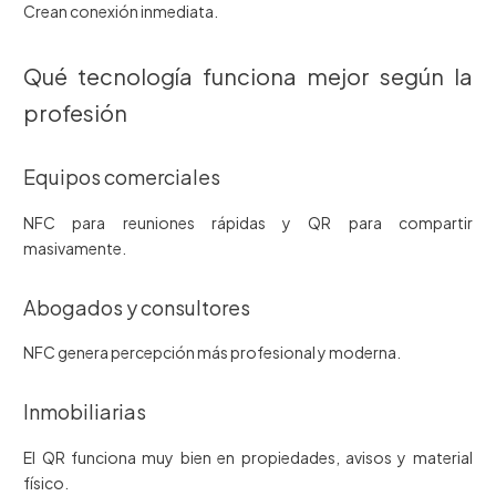
Crean conexión inmediata.
Qué tecnología funciona mejor según la
profesión
Equipos comerciales
NFC para reuniones rápidas y QR para compartir
masivamente.
Abogados y consultores
NFC genera percepción más profesional y moderna.
Inmobiliarias
El QR funciona muy bien en propiedades, avisos y material
físico.