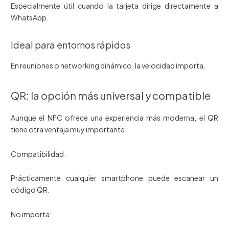
Especialmente útil cuando la tarjeta dirige directamente a
WhatsApp.
Ideal para entornos rápidos
En reuniones o networking dinámico, la velocidad importa.
QR: la opción más universal y compatible
Aunque el NFC ofrece una experiencia más moderna, el QR
tiene otra ventaja muy importante:
Compatibilidad.
Prácticamente cualquier smartphone puede escanear un
código QR.
No importa: