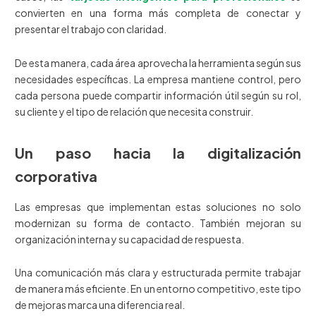
convierten en una forma más completa de conectar y
presentar el trabajo con claridad.
De esta manera, cada área aprovecha la herramienta según sus
necesidades específicas. La empresa mantiene control, pero
cada persona puede compartir información útil según su rol,
su cliente y el tipo de relación que necesita construir.
Un paso hacia la digitalización
corporativa
Las empresas que implementan estas soluciones no solo
modernizan su forma de contacto. También mejoran su
organización interna y su capacidad de respuesta.
Una comunicación más clara y estructurada permite trabajar
de manera más eficiente. En un entorno competitivo, este tipo
de mejoras marca una diferencia real.