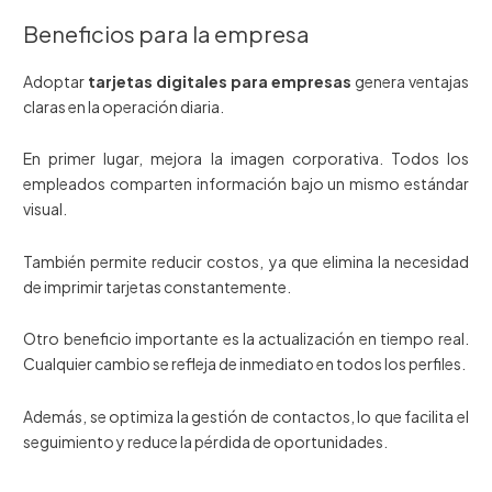
Beneficios para la empresa
Adoptar
tarjetas digitales para empresas
genera ventajas
claras en la operación diaria.
En primer lugar, mejora la imagen corporativa. Todos los
empleados comparten información bajo un mismo estándar
visual.
También permite reducir costos, ya que elimina la necesidad
de imprimir tarjetas constantemente.
Otro beneficio importante es la actualización en tiempo real.
Cualquier cambio se refleja de inmediato en todos los perfiles.
Además, se optimiza la gestión de contactos, lo que facilita el
seguimiento y reduce la pérdida de oportunidades.