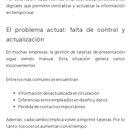
digitales que permiten centralizar y actualizar la información
en tiempo real.
El problema actual: falta de control y
actualización
En muchas empresas, la gestión de tarjetas de presentación
sigue siendo manual. Esta situación genera varios
inconvenientes.
Entre los más comunes se encuentran:
Información desactualizada en circulación
Diferencias entre empleados en diseño y datos
Pérdida de contactos importantes
Además, cada cambio implica volver a imprimir tarjetas. Por lo
tanto, los costos aumentan con el tiempo.