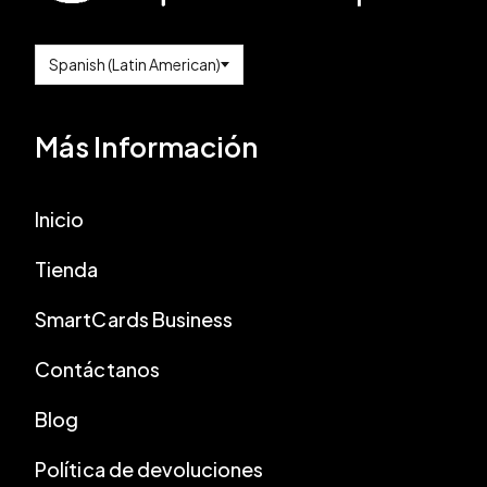
Más Información
Inicio
Tienda
SmartCards Business
Contáctanos
Blog
Política de devoluciones