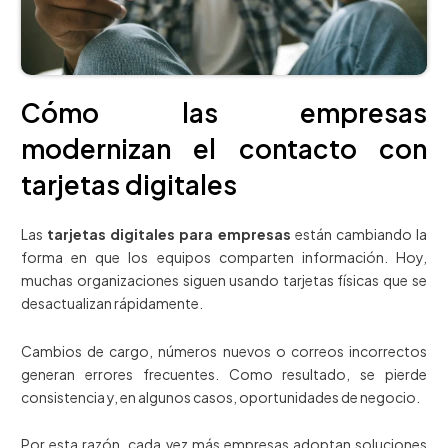
Cómo las empresas
modernizan el contacto con
tarjetas digitales
Las
tarjetas digitales para empresas
están cambiando la
forma en que los equipos comparten información. Hoy,
muchas organizaciones siguen usando tarjetas físicas que se
desactualizan rápidamente.
Cambios de cargo, números nuevos o correos incorrectos
generan errores frecuentes. Como resultado, se pierde
consistencia y, en algunos casos, oportunidades de negocio.
Por esta razón, cada vez más empresas adoptan soluciones