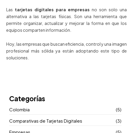
Las
tarjetas digitales para empresas
no son solo una
alternativa a las tarjetas físicas. Son una herramienta que
permite organizar, actualizar y mejorar la forma en que los
equipos comparten información.
Hoy, las empresas que buscan eficiencia, control y una imagen
profesional más sólida ya están adoptando este tipo de
soluciones.
Categorías
Colombia
(5)
Comparativas de Tarjetas Digitales
(3)
Empresas
(5)