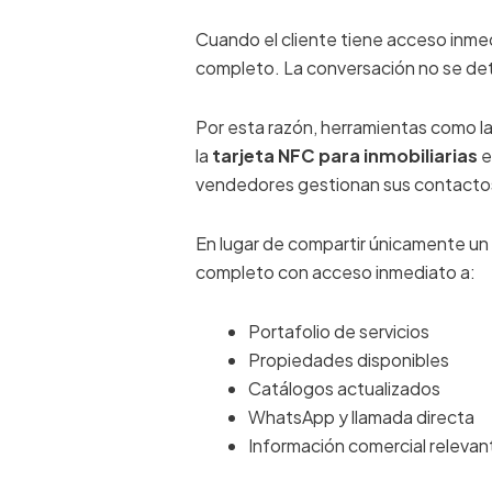
Cuando el cliente tiene acceso inmedi
completo. La conversación no se deti
Por esta razón, herramientas como l
la
tarjeta NFC para inmobiliarias
e
vendedores gestionan sus contacto
En lugar de compartir únicamente un 
completo con acceso inmediato a:
Portafolio de servicios
Propiedades disponibles
Catálogos actualizados
WhatsApp y llamada directa
Información comercial relevan