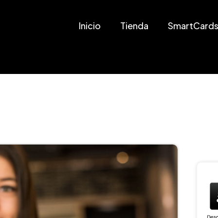
Inicio
Tienda
SmartCards