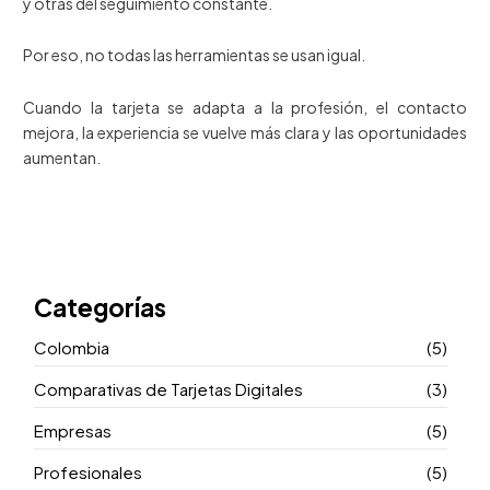
y otras del seguimiento constante.
Por eso, no todas las herramientas se usan igual.
Cuando la tarjeta se adapta a la profesión, el contacto
mejora, la experiencia se vuelve más clara y las oportunidades
aumentan.
Categorías
Colombia
(5)
Comparativas de Tarjetas Digitales
(3)
Empresas
(5)
Profesionales
(5)