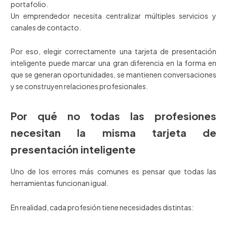
portafolio.
Un emprendedor necesita centralizar múltiples servicios y
canales de contacto.
Por eso, elegir correctamente una tarjeta de presentación
inteligente puede marcar una gran diferencia en la forma en
que se generan oportunidades, se mantienen conversaciones
y se construyen relaciones profesionales.
Por qué no todas las profesiones
necesitan la misma tarjeta de
presentación inteligente
Uno de los errores más comunes es pensar que todas las
herramientas funcionan igual.
En realidad, cada profesión tiene necesidades distintas: