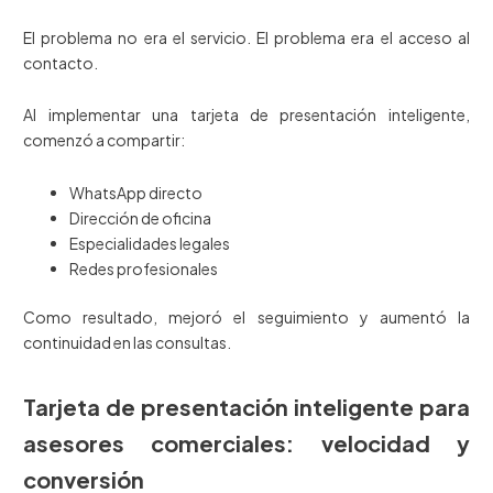
El problema no era el servicio. El problema era el acceso al
contacto.
Al implementar una tarjeta de presentación inteligente,
comenzó a compartir:
WhatsApp directo
Dirección de oficina
Especialidades legales
Redes profesionales
Como resultado, mejoró el seguimiento y aumentó la
continuidad en las consultas.
Tarjeta de presentación inteligente para
asesores comerciales: velocidad y
conversión