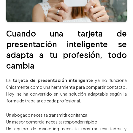
Cuando una tarjeta de
presentación inteligente se
adapta a tu profesión, todo
cambia
La
tarjeta de presentación inteligente
ya no funciona
únicamente como una herramienta para compartir contacto.
Hoy, se ha convertido en una solución adaptable según la
forma de trabajar de cada profesional.
Un abogado necesita transmitir confianza.
Un asesor comercial necesita responder rápido.
Un equipo de marketing necesita mostrar resultados y