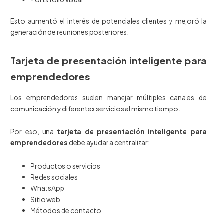
Esto aumentó el interés de potenciales clientes y mejoró la
generación de reuniones posteriores.
Tarjeta de presentación inteligente para
emprendedores
Los emprendedores suelen manejar múltiples canales de
comunicación y diferentes servicios al mismo tiempo.
Por eso, una
tarjeta de presentación inteligente para
emprendedores
debe ayudar a centralizar:
Productos o servicios
Redes sociales
WhatsApp
Sitio web
Métodos de contacto