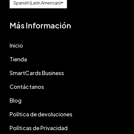
Más Información
Inicio
Tienda
SmartCards Business
Contáctanos
Blog
Política de devoluciones
Políticas de Privacidad