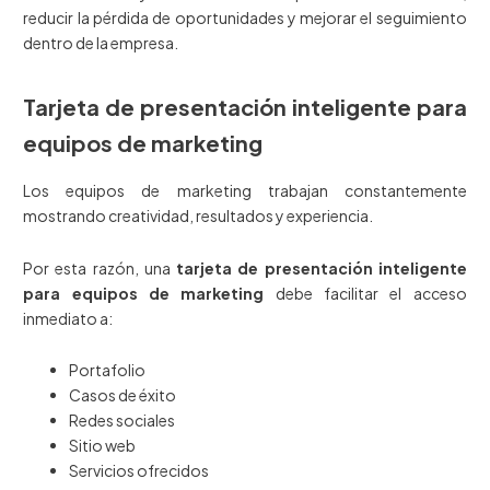
reducir la pérdida de oportunidades y mejorar el seguimiento
dentro de la empresa.
Tarjeta de presentación inteligente para
equipos de marketing
Los equipos de marketing trabajan constantemente
mostrando creatividad, resultados y experiencia.
Por esta razón, una
tarjeta de presentación inteligente
para equipos de marketing
debe facilitar el acceso
inmediato a:
Portafolio
Casos de éxito
Redes sociales
Sitio web
Servicios ofrecidos