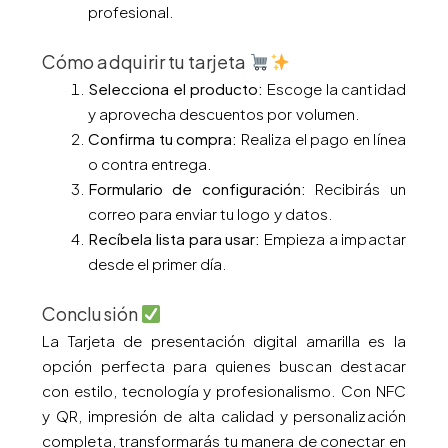
profesional.
Cómo adquirir tu tarjeta
Selecciona el producto:
Escoge la cantidad
y aprovecha descuentos por volumen.
Confirma tu compra:
Realiza el pago en línea
o contra entrega.
Formulario de configuración:
Recibirás un
correo para enviar tu logo y datos.
Recíbela lista para usar:
Empieza a impactar
desde el primer día.
Conclusión
La Tarjeta de presentación digital amarilla es la
opción perfecta para quienes buscan destacar
con estilo, tecnología y profesionalismo. Con NFC
y QR, impresión de alta calidad y personalización
completa, transformarás tu manera de conectar en