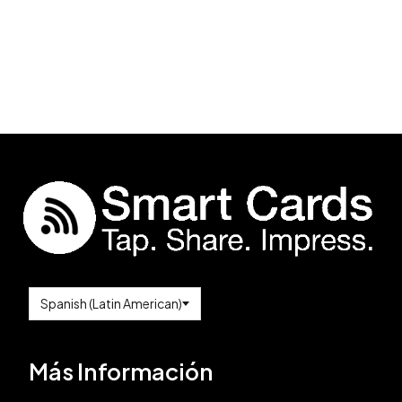
Más Información