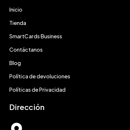
Inicio
Tienda
SmartCards Business
Contáctanos
Blog
Política de devoluciones
Políticas de Privacidad
Dirección