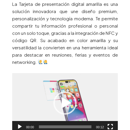
La Tarjeta de presentación digital amarilla es una
solución innovadora que une diseño premium,
personalización y tecnología moderna. Te permite
compartir tu información profesional o personal
con un solo toque, gracias a la integración de NFC y
código QR. Su acabado en color amarilla y su
versatilidad la convierten en una herramienta ideal
para destacar en reuniones, ferias y eventos de
networking.
Reproductor
de
vídeo
00:00
00:12