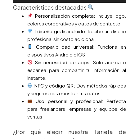
Características destacadas
Personalización completa:
Incluye logo,
colores corporativos y datos de contacto.
1 diseño gratis incluido:
Recibe un diseño
profesional sin costo adicional.
Compatibilidad universal:
Funciona en
dispositivos Android e iOS.
Sin necesidad de apps:
Solo acerca o
escanea para compartir tu información al
instante.
NFC y código QR:
Dos métodos rápidos
y seguros para mostrar tus datos.
Uso personal y profesional:
Perfecta
para freelancers, empresas y equipos de
ventas.
¿Por qué elegir nuestra Tarjeta de