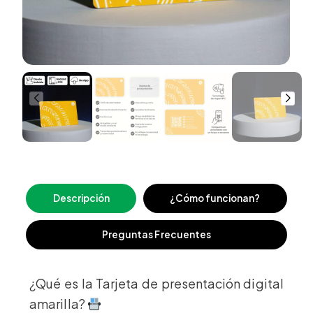
Descripción
¿Cómo funcionan?
Preguntas Frecuentes
¿Qué es la Tarjeta de presentación digital
amarilla?