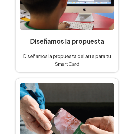
Diseñamos la propuesta
Diseñamos la propuesta del arte para tu
SmartCard