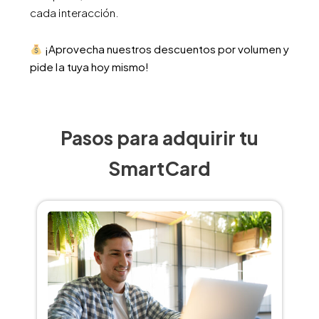
cada interacción.
¡Aprovecha nuestros descuentos por volumen y
pide la tuya hoy mismo!
Pasos para adquirir tu
SmartCard