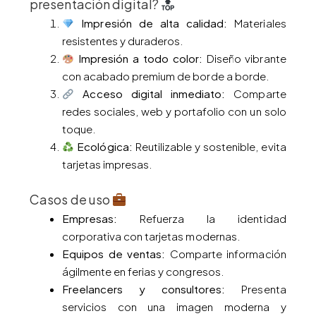
presentación digital?
Impresión de alta calidad:
Materiales
resistentes y duraderos.
Impresión a todo color:
Diseño vibrante
con acabado premium de borde a borde.
Acceso digital inmediato:
Comparte
redes sociales, web y portafolio con un solo
toque.
Ecológica:
Reutilizable y sostenible, evita
tarjetas impresas.
Casos de uso
Empresas:
Refuerza la identidad
corporativa con tarjetas modernas.
Equipos de ventas:
Comparte información
ágilmente en ferias y congresos.
Freelancers y consultores:
Presenta
servicios con una imagen moderna y