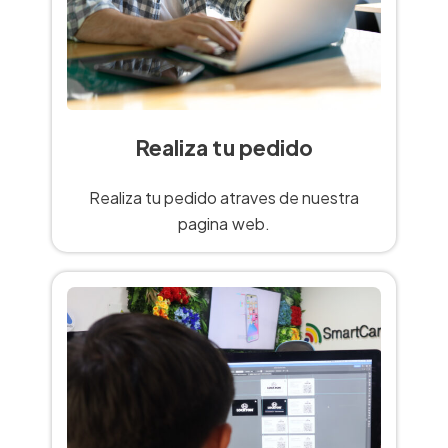
Realiza tu pedido
Realiza tu pedido atraves de nuestra
pagina web.