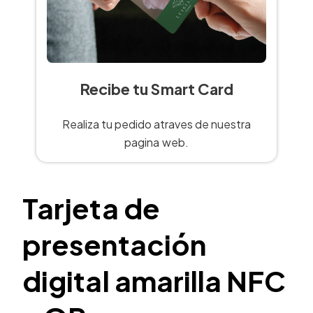
Recibe tu Smart Card
Realiza tu pedido atraves de nuestra
pagina web.
Tarjeta de
presentación
digital amarilla NFC