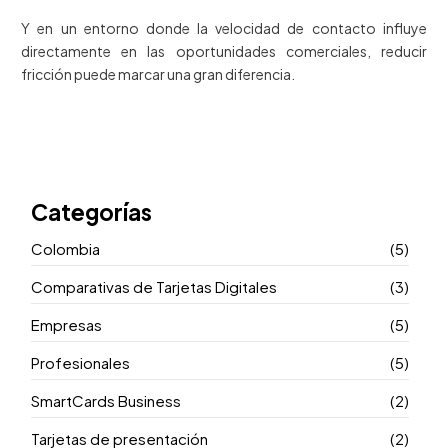
Y en un entorno donde la velocidad de contacto influye
directamente en las oportunidades comerciales, reducir
fricción puede marcar una gran diferencia.
Categorías
Colombia
(5)
Comparativas de Tarjetas Digitales
(3)
Empresas
(5)
Profesionales
(5)
SmartCards Business
(2)
Tarjetas de presentación
(2)