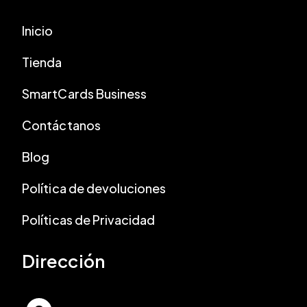
Inicio
Tienda
SmartCards Business
Contáctanos
Blog
Política de devoluciones
Políticas de Privacidad
Dirección