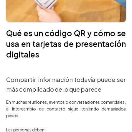
Qué es un código QR y cómo se
usa en tarjetas de presentación
digitales
Compartir información todavía puede ser
más complicado de lo que parece
En muchas reuniones, eventos o conversaciones comerciales,
el intercambio de contacto sigue teniendo demasiados
pasos.
Las personas deben: