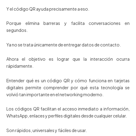
Y el código QR ayuda precisamente a eso.
Porque elimina barreras y facilita conversaciones en
segundos.
Ya no se trata únicamente de entregar datos de contacto.
Ahora el objetivo es lograr que la interacción ocurra
rápidamente.
Entender qué es un código QR y cómo funciona en tarjetas
digitales permite comprender por qué esta tecnología se
volvió tan importante en el networking moderno.
Los códigos QR facilitan el acceso inmediato a información,
WhatsApp, enlaces y perfiles digitales desde cualquier celular.
Son rápidos, universales y fáciles de usar.