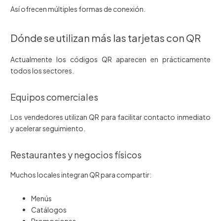
Así ofrecen múltiples formas de conexión.
Dónde se utilizan más las tarjetas con QR
Actualmente los códigos QR aparecen en prácticamente
todos los sectores.
Equipos comerciales
Los vendedores utilizan QR para facilitar contacto inmediato
y acelerar seguimiento.
Restaurantes y negocios físicos
Muchos locales integran QR para compartir:
Menús
Catálogos
Promociones