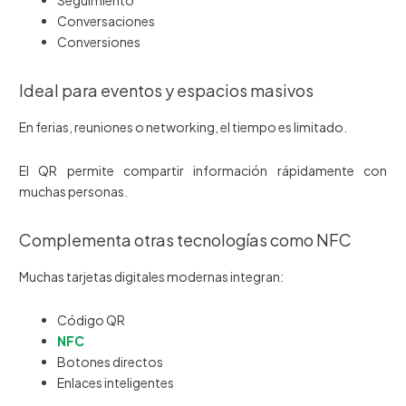
Conversaciones
Conversiones
Ideal para eventos y espacios masivos
En ferias, reuniones o networking, el tiempo es limitado.
El QR permite compartir información rápidamente con
muchas personas.
Complementa otras tecnologías como NFC
Muchas tarjetas digitales modernas integran:
Código QR
NFC
Botones directos
Enlaces inteligentes