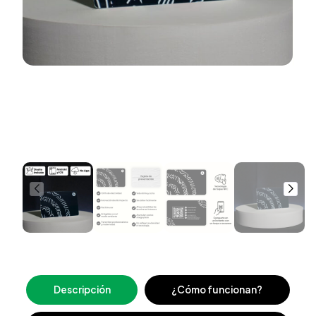
Descripción
¿Cómo funcionan?