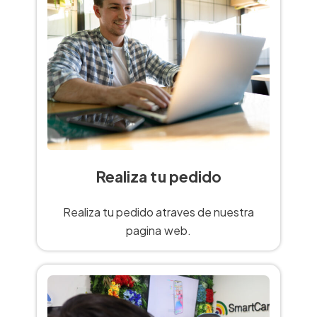
Realiza tu pedido
Realiza tu pedido atraves de nuestra
pagina web.