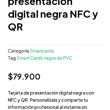
presentación
digital negra NFC y
QR
Categoría
Smartcards
Tag
Smart Cards negra de PVC
$
79.900
Tarjeta de presentación digital negra con
NFC y QR. Personalízala y comparte tu
información profesional al instante sin