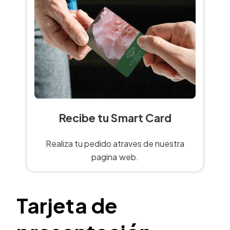
Recibe tu Smart Card
Realiza tu pedido atraves de nuestra
pagina web.
Tarjeta de