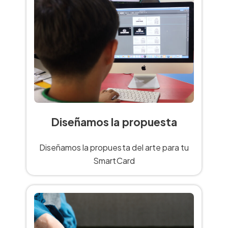
Diseñamos la propuesta
Diseñamos la propuesta del arte para tu
SmartCard