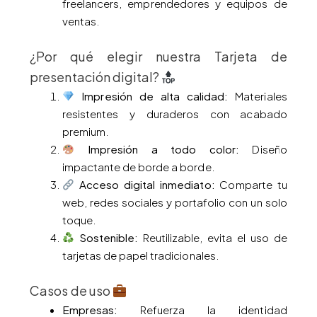
freelancers, emprendedores y equipos de
ventas.
¿Por qué elegir nuestra Tarjeta de
presentación digital?
Impresión de alta calidad:
Materiales
resistentes y duraderos con acabado
premium.
Impresión a todo color:
Diseño
impactante de borde a borde.
Acceso digital inmediato:
Comparte tu
web, redes sociales y portafolio con un solo
toque.
Sostenible:
Reutilizable, evita el uso de
tarjetas de papel tradicionales.
Casos de uso
Empresas:
Refuerza la identidad