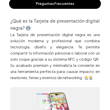
Preguntas Frecuentes
¿Qué es la Tarjeta de presentación digital
negra?
La Tarjeta de presentación digital negra es una
solución moderna y profesional que combina
tecnología, diseño y elegancia. Te permite
compartir tu información personal o laboral con un
solo toque gracias a su sistema NFC y código QR.
Su acabado premium y minimalista la convierte en
una herramienta perfecta para causar impacto en
reuniones, ferias y eventos de networking.
Reproductor
de
vídeo