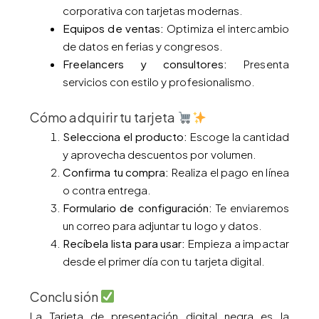
corporativa con tarjetas modernas.
Equipos de ventas:
Optimiza el intercambio
de datos en ferias y congresos.
Freelancers y consultores:
Presenta
servicios con estilo y profesionalismo.
Cómo adquirir tu tarjeta
Selecciona el producto:
Escoge la cantidad
y aprovecha descuentos por volumen.
Confirma tu compra:
Realiza el pago en línea
o contra entrega.
Formulario de configuración:
Te enviaremos
un correo para adjuntar tu logo y datos.
Recíbela lista para usar:
Empieza a impactar
desde el primer día con tu tarjeta digital.
Conclusión
La Tarjeta de presentación digital negra es la