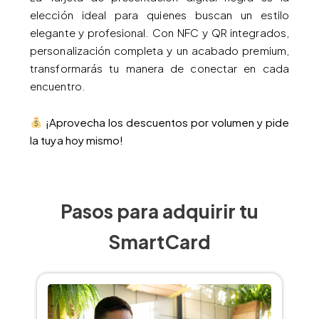
elección ideal para quienes buscan un estilo
elegante y profesional. Con NFC y QR integrados,
personalización completa y un acabado premium,
transformarás tu manera de conectar en cada
encuentro.
¡Aprovecha los descuentos por volumen y pide
la tuya hoy mismo!
Pasos para adquirir tu
SmartCard