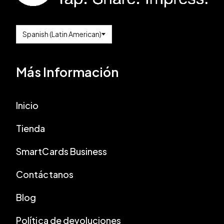
Más Información
Inicio
Tienda
SmartCards Business
Contáctanos
Blog
Política de devoluciones