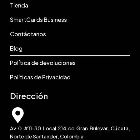
Tienda
SmartCards Business
Contáctanos
Blog
Política de devoluciones
Políticas de Privacidad
Dirección
Av 0 #11-30 Local 214 cc Gran Bulevar. Cúcuta,
Norte de Santander, Colombia