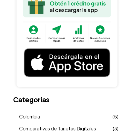
Categorias
Colombia
(5)
Comparativas de Tarjetas Digitales
(3)