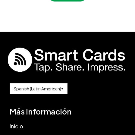
Más Información
Inicio