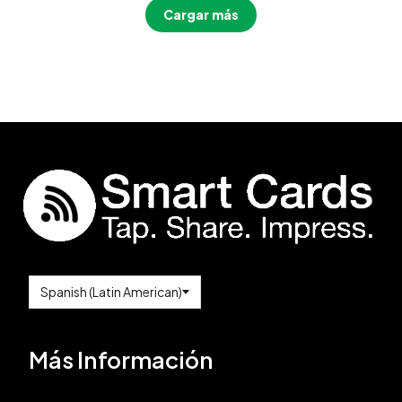
Cargar más
Más Información