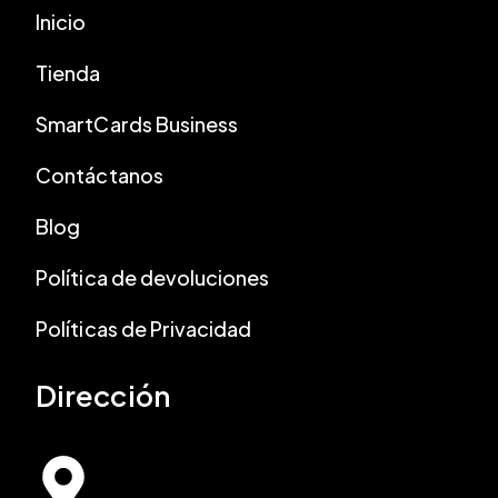
Inicio
Tienda
SmartCards Business
Contáctanos
Blog
Política de devoluciones
Políticas de Privacidad
Dirección